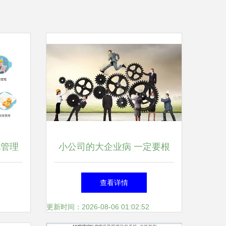
化管理
小公司的大企业病 一定要根
图
治！
查看详情
更新时间：2026-08-06 01:02:52