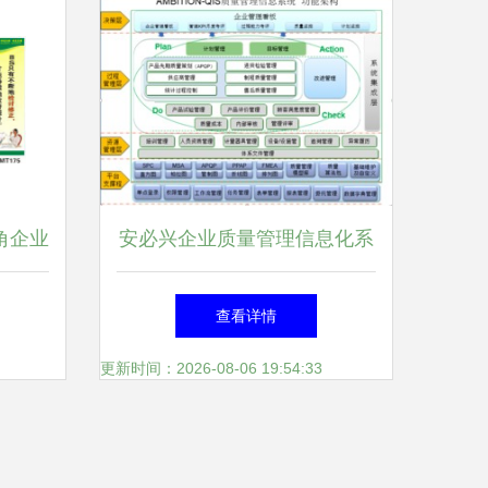
角企业
安必兴企业质量管理信息化系
南
统 重塑企业管理的智慧引擎
查看详情
更新时间：2026-08-06 19:54:33