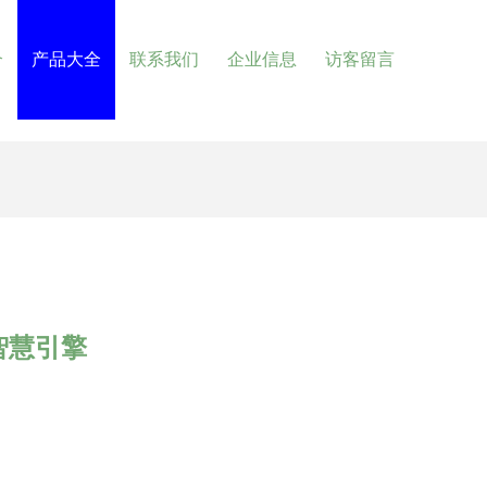
介
产品大全
联系我们
企业信息
访客留言
智慧引擎