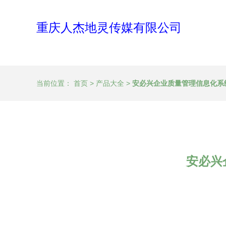
重庆人杰地灵传媒有限公司
当前位置：
首页
>
产品大全
>
安必兴企业质量管理信息化系
安必兴