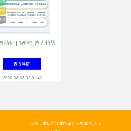
自动化 | 智能制造大趋势
纸包装企业如何智能起来?
查看详情
26-08-06 02:01:46
地址：重庆市江北区渝北三村30号31-7