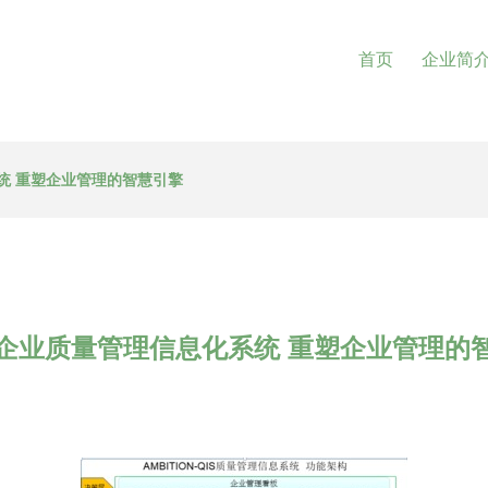
首页
企业简
统 重塑企业管理的智慧引擎
企业质量管理信息化系统 重塑企业管理的