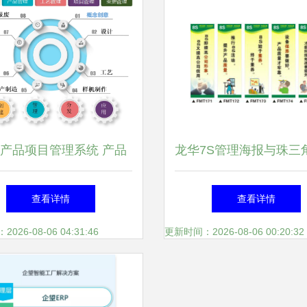
M产品项目管理系统 产品
龙华7S管理海报与珠三
命周期的功能、意义及天
7S宣传挂图实务指
查看详情
查看详情
心天思助力企业实践
26-08-06 04:31:46
更新时间：2026-08-06 00:20:32