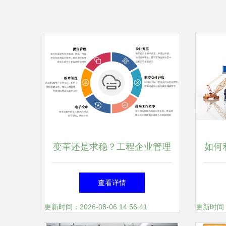
变革还是求稳？工程企业管理
如何
系统的双面映射
查看详情
更新时间：2026-08-06 14:56:41
更新时间：20