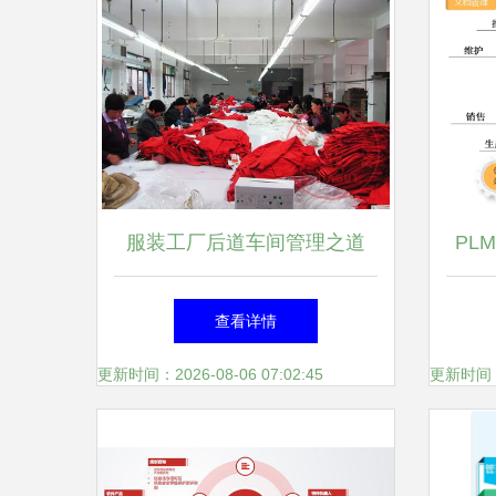
服装工厂后道车间管理之道
PL
提升效率与质量的关键策略
全生
查看详情
更新时间：2026-08-06 07:02:45
更新时间：20