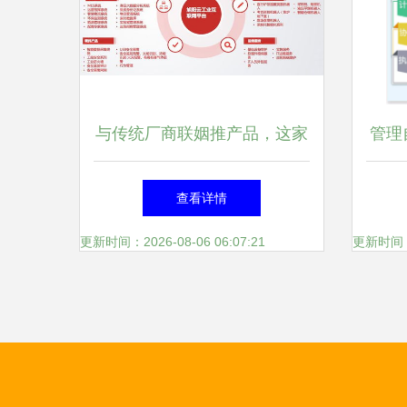
与传统厂商联姻推产品，这家
管理
数科公司做对了什么？
下,
查看详情
更新时间：2026-08-06 06:07:21
更新时间：20