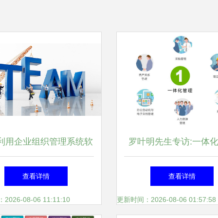
利用企业组织管理系统软
罗叶明先生专访:一体
件提升组织架构灵活性
如何构建企业管理蓝
查看详情
查看详情
26-08-06 11:11:10
更新时间：2026-08-06 01:57:58