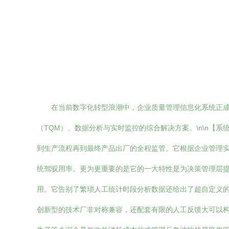
在当前数字化转型浪潮中，企业质量管理信息化系统正
（TQM）、数据分析与实时监控的综合解决方案。\n\n【
到生产流程再到最终产品出厂的全程监管。它根据企业管理
统驾驭用率。更为更重要的是它的一大特性是为决策管理层提
用。它告别了繁琐人工统计时段分析数据还给出了超自定义
创新型的技术厂非对称兼容，还配套有限的人工反馈大可以